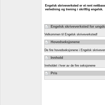
Engelsk skriveverksted er et rent nettbase
veiledning og trening i skriftlig engelsk.
Engelsk skriveverksted for ung
Velkommen til Engelsk skriveverksted!
Hovedseksjonene
De fire hovedseksjonene i Engelsk skriveve
Innhold
Innholdet i hver av de fire seksjonene
Pris